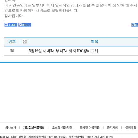
합니다.
이 시간동안에는 일부서버에서 일시적인 장애가 있을 수 있으니 이 점 양해 해 주
앞으로도 안정적인 서비스로 보답하겠습니다.
감사합니다.
번호
제목
56
5월16일 새벽5시부터7시까지 IDC장비교체