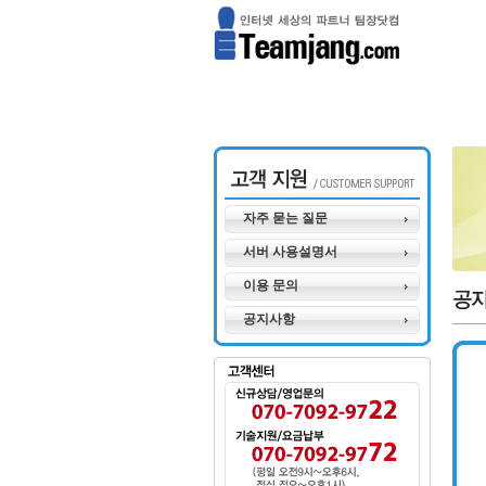
자주 묻는 질문
서버 사용설명서
이용 문의
공지사항