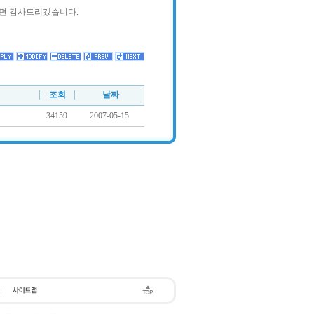
시면 감사드리겠습니다.
조회
날짜
34159
2007-05-15