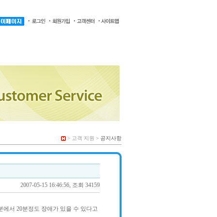
> 고객 지원 >
공지사항
2007-05-15 16:46:56, 조회 34159
0분에서 20분정도 장애가 있을 수 있다고