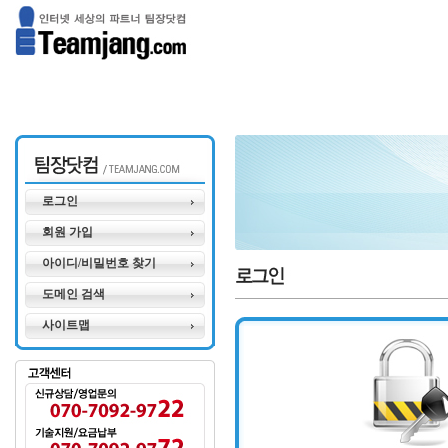
로그인
회원 가입
아이디/비밀번호 찾기
도메인 검색
사이트맵