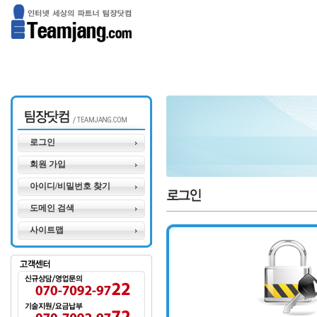
로그인
회원 가입
아이디/비밀번호 찾기
도메인 검색
사이트맵