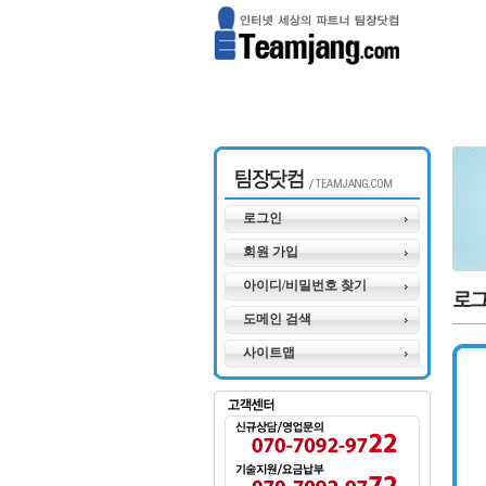
로그인
회원 가입
아이디/비밀번호 찾기
도메인 검색
사이트맵