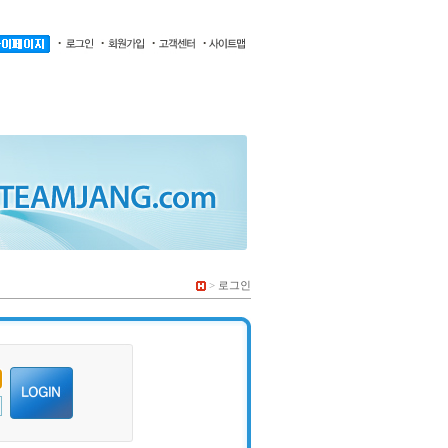
>
로그인